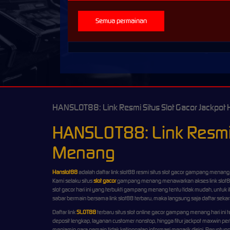
Semua permainan
HANSLOT88: Link Resmi Situs Slot Gacor Jackpot H
HANSLOT88: Link Resmi S
Menang
Hanslot88
adalah daftar link slot88 resmi situs slot gacor gampang mena
Kami selaku situs
slot gacor
gampang menang menawarkan akses link slot88 t
slot gacor hari ini yang terbukti gampang menang tentu tidak mudah, untuk
sabar bermain bersama link slot88 terbaru, maka langsung saja daftar sek
Daftar link
SLOT88
terbaru situs slot online gacor gampang menang hari ini
deposit lengkap, layanan customer nonstop, hingga fitur jackpot maxwin per
menjamin para pemain tidak ketinggalan informasi menarik disini. Beruntu