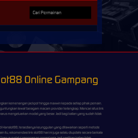
 Slot88 Online Gampang
atangkan kemenangan jackpot hingga maxwin kepada setiap pihak pemain.
untungkan lewat beragam macam provider terlengkap. Mencari situs link
 harus mengeluarkan modal yang besar. Jadi bagi kalian yang sudah tidak
a di Hanslot88, tersedianya keunggulan yang ditawarkan seperti metode
tu, rekomendasi link slot88 hari ini juga selalu diupdate secara berkala
anya melalui genggaman ponsel saja, jadi pastikan kalian tidak