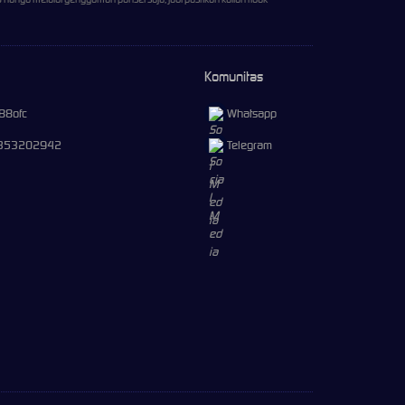
Komunitas
88ofc
Whatsapp
353202942
Telegram