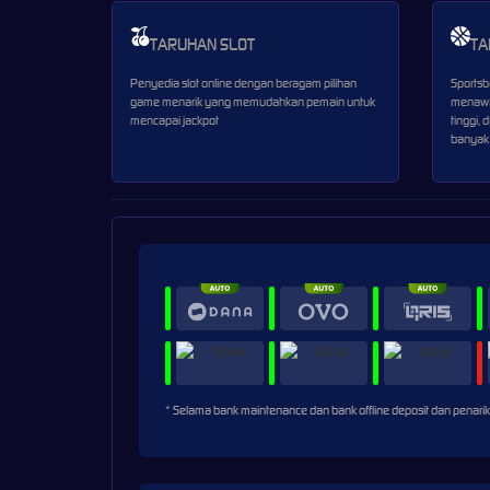
TARUHAN SLOT
TA
Penyedia slot online dengan beragam pilihan
Sportsb
game menarik yang memudahkan pemain untuk
menawar
mencapai jackpot
tinggi,
banyak 
* Selama bank maintenance dan bank offline deposit dan penarik