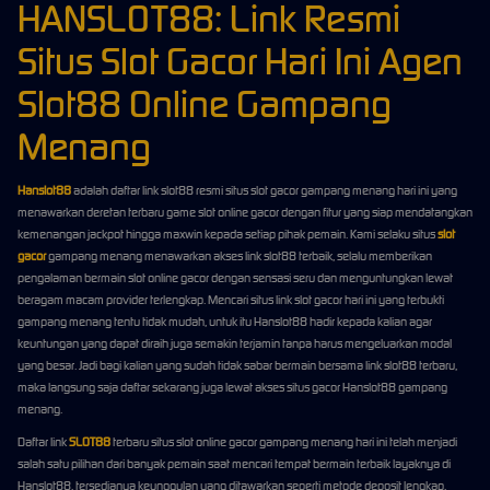
HANSLOT88: Link Resmi
Situs Slot Gacor Hari Ini Agen
Slot88 Online Gampang
Menang
Hanslot88
adalah daftar link slot88 resmi situs slot gacor gampang menang hari ini yang
menawarkan deretan terbaru game slot online gacor dengan fitur yang siap mendatangkan
kemenangan jackpot hingga maxwin kepada setiap pihak pemain. Kami selaku situs
slot
gacor
gampang menang menawarkan akses link slot88 terbaik, selalu memberikan
pengalaman bermain slot online gacor dengan sensasi seru dan menguntungkan lewat
beragam macam provider terlengkap. Mencari situs link slot gacor hari ini yang terbukti
gampang menang tentu tidak mudah, untuk itu Hanslot88 hadir kepada kalian agar
keuntungan yang dapat diraih juga semakin terjamin tanpa harus mengeluarkan modal
yang besar. Jadi bagi kalian yang sudah tidak sabar bermain bersama link slot88 terbaru,
maka langsung saja daftar sekarang juga lewat akses situs gacor Hanslot88 gampang
menang.
Daftar link
SLOT88
terbaru situs slot online gacor gampang menang hari ini telah menjadi
salah satu pilihan dari banyak pemain saat mencari tempat bermain terbaik layaknya di
Hanslot88, tersedianya keunggulan yang ditawarkan seperti metode deposit lengkap,