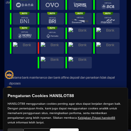
* Selama bank maintenance dan bank offline deposit dan penarikan tidak dapat
diproses
Pengaturan Cookies HANSLOT88
HANSLOT88 menggunakan cookies penting agar situs dapat berjalan dengan baik.
Dengan persetujuan Anda, kami juga dapat menggunakan cookies analitik untuk
©2026 HANSLOT88 menawarkan berbagai macam provider pilihan terbaik dan didukung
memahami penggunaan situs, meningkatkan performa, serta memberikan
oleh Layanan Pelanggan profesional 24/7 yang siap melayani Anda.
pengalaman yang lebih nyaman. Silakan membaca
Kebijakan Privasi hanslot88
untuk informasi lebih lanjut.