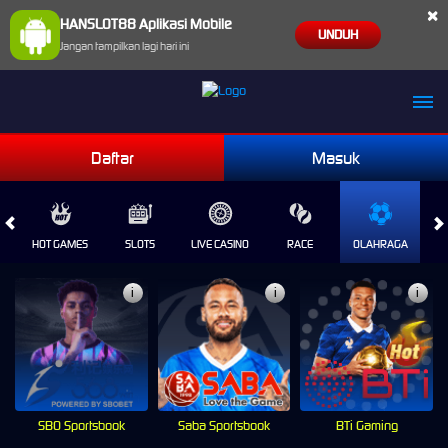
×
HANSLOT88 Aplikasi Mobile
UNDUH
Jangan tampilkan lagi hari ini
Daftar
Masuk
HOT GAMES
SLOTS
LIVE CASINO
RACE
OLAHRAGA
CRA
i
i
i
SBO Sportsbook
Saba Sportsbook
BTi Gaming